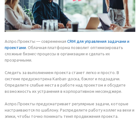
Аспро.Проекты — современная
CRM для управления задачами и
проектами
. Облачная платформа позволит оптимизировать
сложные бизнес-процессы в организации и сделать их
прозрачными.
Следить за выполнением проекта станет легко и просто. В
системе предусмотрена Kanban-доска, бэклог и подзадачи.
Определите слабые места в работе над проектом и обсудите
возможность их устранения в корпоративном мессенджере.
Аспро.Проекты предусматривает регулярные задачи, которые
настраиваются по шаблону. Распределите работу коллег на вехи и
эпики, чтобы точно понимать темп продвижения проекта.