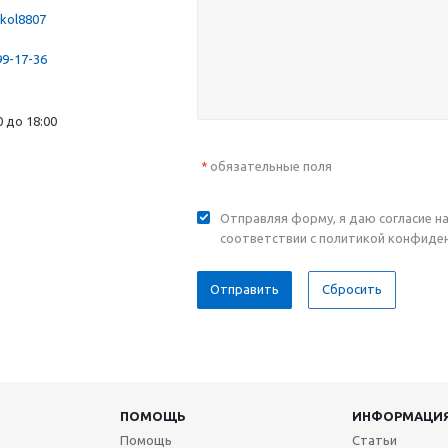
kol8807
99-17-36
00 до 18:00
обязательные поля
*
Отправляя форму, я даю согласие н
соответствии с политикой конфиде
Отправить
Сбросить
ПОМОЩЬ
ИНФОРМАЦИ
Помощь
Статьи