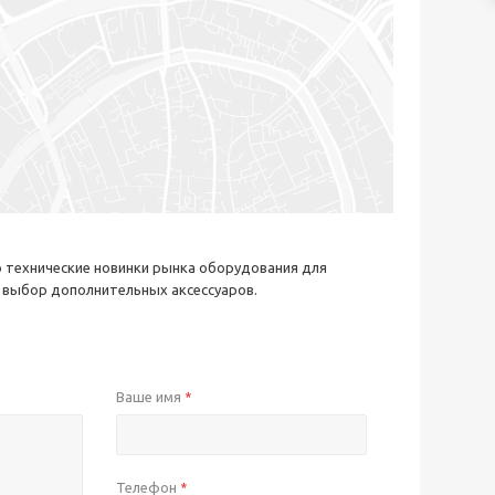
о технические новинки рынка оборудования для
й выбор дополнительных аксессуаров.
Ваше имя
*
Телефон
*