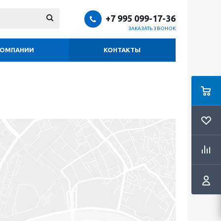
+7 995 099-17-36
ЗАКАЗАТЬ ЗВОНОК
КОМПАНИИ
КОНТАКТЫ