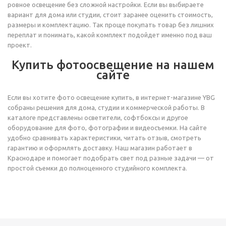
ровное освещение без сложной настройки. Если вы выбираете
вариант для дома или студии, стоит заранее оценить стоимость,
размеры и комплектацию. Так проще покупать товар без лишних
переплат и понимать, какой комплект подойдет именно под ваш
проект.
Купить фотоосвещение на нашем
сайте
Если вы хотите фото освещение купить, в интернет-магазине YBG
собраны решения для дома, студии и коммерческой работы. В
каталоге представлены осветители, софтбоксы и другое
оборудование для фото, фотографии и видеосъемки. На сайте
удобно сравнивать характеристики, читать отзыв, смотреть
гарантию и оформлять доставку. Наш магазин работает в
Краснодаре и помогает подобрать свет под разные задачи — от
простой съемки до полноценного студийного комплекта.