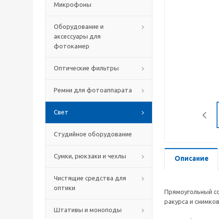
Микрофоны
Оборудование и
аксессуары для
фотокамер
Оптические фильтры
Ремни для фотоаппарата
Свет
Студийное оборудование
Сумки, рюкзаки и чехлы
Описание
Чистящие средства для
оптики
Прямоугольный со
ракурса и снимко
Штативы и моноподы