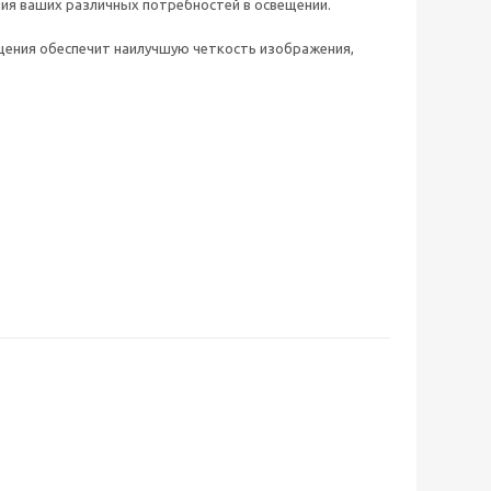
ния ваших различных потребностей в освещении.
щения обеспечит наилучшую четкость изображения,