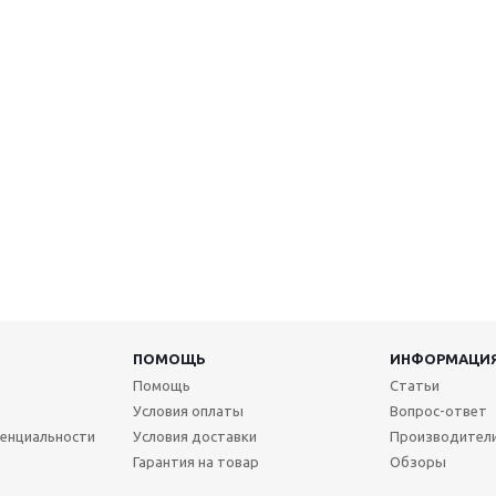
ПОМОЩЬ
ИНФОРМАЦИ
Помощь
Статьи
Условия оплаты
Вопрос-ответ
енциальности
Условия доставки
Производител
Гарантия на товар
Обзоры