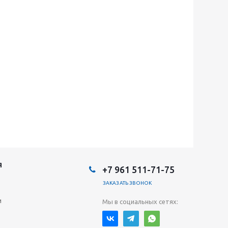
Я
+7 961 511-71-75
ЗАКАЗАТЬ ЗВОНОК
и
Мы в социальных сетях: