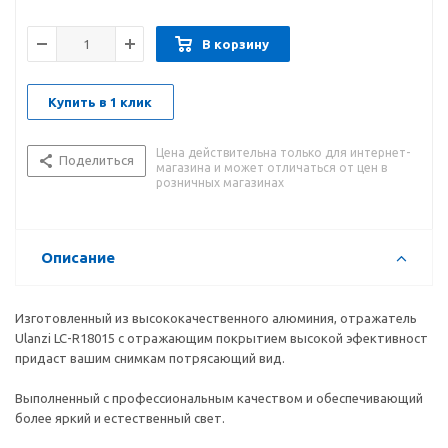
В корзину
Купить в 1 клик
Цена действительна только для интернет-
Поделиться
магазина и может отличаться от цен в
розничных магазинах
Описание
Изготовленный из высококачественного алюминия, отражатель
Ulanzi LC-R18015 c отражающим покрытием высокой эфективност
придаст вашим снимкам потрясающий вид.
Выполненный с профессиональным качеством и обеспечивающий
более яркий и естественный свет.