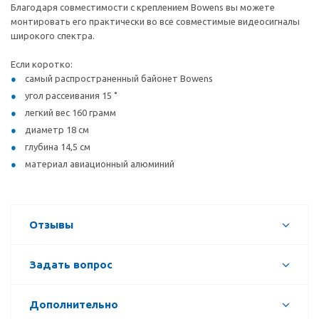
Благодаря совместимости с креплением Bowens вы можете
монтировать его практически во все совместимые видеосигналы
широкого спектра.
Если коротко:
самый распространенный байонет Bowens
угол рассеивания 15 ˚
легкий вес 160 грамм
диаметр 18 см
глубина 14,5 см
материал авиационный алюминий
Отзывы
Задать вопрос
Дополнительно