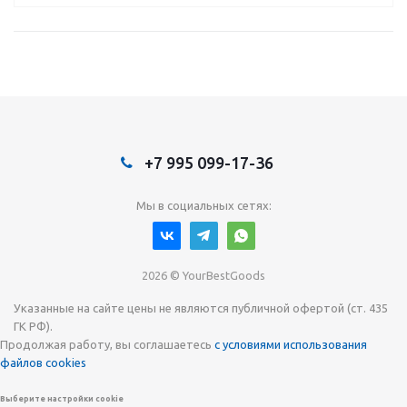
+7 995 099-17-36
Мы в социальных сетях:
2026 © YourBestGoods
Указанные на сайте цены не являются публичной офертой (ст. 435
ГК РФ).
Продолжая работу, вы соглашаетесь
с условиями использования
файлов cookies
Выберите настройки cookie