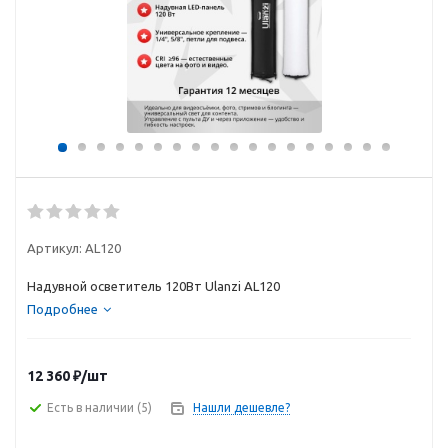
Артикул:
AL120
Надувной осветитель 120Вт Ulanzi AL120
Подробнее
12 360
₽
/шт
Есть в наличии
(5)
Нашли дешевле?