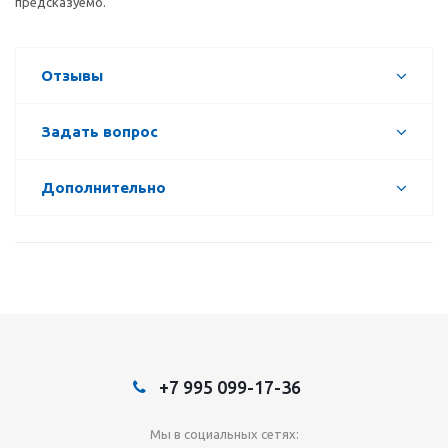
предсказуемо.
Отзывы
Задать вопрос
Дополнительно
+7 995 099-17-36
Мы в социальных сетях: