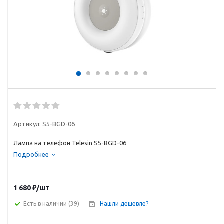
Артикул:
S5-BGD-06
Лампа на телефон Telesin S5-BGD-06
Подробнее
1 680
₽
/шт
Есть в наличии
(39)
Нашли дешевле?