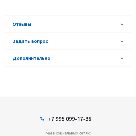
Отзывы
Задать вопрос
Дополнительно
+7 995 099-17-36
Мы в социальных сетях: