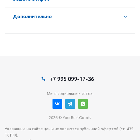
Дополнительно
+7 995 099-17-36
Мы в социальных сетях:
2026 © YourBestGoods
Указанные на сайте цены не являются публичной офертой (ст. 435
ГК РФ).