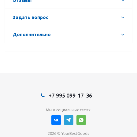
Отзывы
Задать вопрос
Дополнительно
+7 995 099-17-36
Мы в социальных сетях:
2026 © YourBestGoods