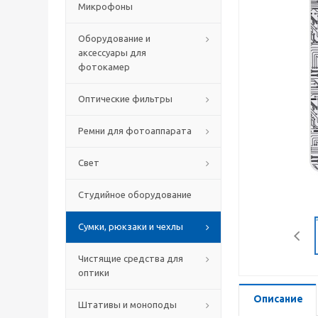
Микрофоны
Оборудование и
аксессуары для
фотокамер
Оптические фильтры
Ремни для фотоаппарата
Свет
Студийное оборудование
Сумки, рюкзаки и чехлы
Чистящие средства для
оптики
Описание
Штативы и моноподы