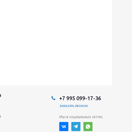
Я
+7 995 099-17-36
ЗАКАЗАТЬ ЗВОНОК
и
Мы в социальных сетях: