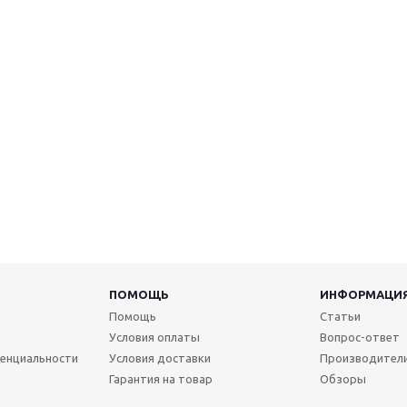
ПОМОЩЬ
ИНФОРМАЦИ
Помощь
Статьи
Условия оплаты
Вопрос-ответ
енциальности
Условия доставки
Производител
Гарантия на товар
Обзоры