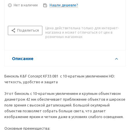
Нет в наличии
Нашли дешевле?
Цена действительна только для интернет-
Поделиться
магазина и может отличаться от цен в
розничных магазинах
Описание
Бинокль K&F Concept KF33.081 с 10-кратным увеличением HD:
четкость, удобство и защита
Этот бинокль с 10-кратным увеличением и крупным объективом
диаметром 42 мм обеспечивает приближение объектов и широкое
поле зрения с высокой детализацией. Большой окулярный
объектив позволяет собрать больше света, что делает
изображение ярким и четким даже в условиях слабого освещения.
Основные преимущества: