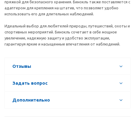
пряжкой для безопасного хранения. Бинокль также поставляется с
адаптером для крепления на штатив, что позволяет удобно
использовать его для длительных наблюдений.
Идеальный выбор для любителей природы, путешествий, охоты и
спортивных мероприятий. Бинокль сочетает в себе мощное
увеличение, надежную защиту и удобство эксплуатации,
гарантируя яркие и насыщенные впечатления от наблюдений.
Отзывы
Задать вопрос
Дополнительно