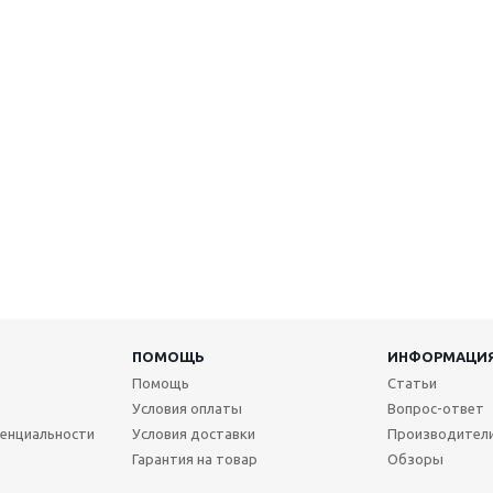
ПОМОЩЬ
ИНФОРМАЦИ
Помощь
Статьи
Условия оплаты
Вопрос-ответ
енциальности
Условия доставки
Производител
Гарантия на товар
Обзоры