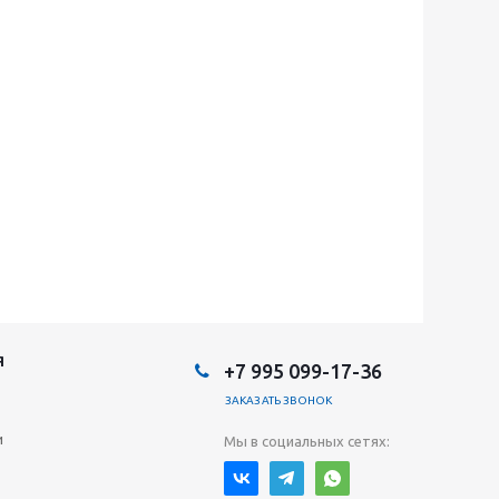
Я
+7 995 099-17-36
ЗАКАЗАТЬ ЗВОНОК
и
Мы в социальных сетях: