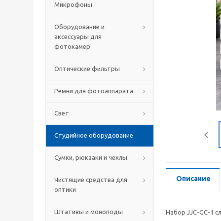
Микрофоны
Оборудование и
аксессуары для
фотокамер
Оптические фильтры
Ремни для фотоаппарата
Свет
Студийное оборудование
Сумки, рюкзаки и чехлы
Описание
Чистящие средства для
оптики
Штативы и моноподы
Набор JJC-GC-1 с