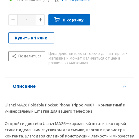
В корзину
Купить в 1 клик
Цена действительна только для интернет-
Поделиться
магазина и может отличаться от цен в
розничных магазинах
Описание
Ulanzi MA26 Foldable Pocket Phone Tripod M007 – компактный и
универсальный штатив для вашего телефона
Откройте для себя Ulanzi MA26 – карманный штатив, который
станет идеальным спутником для съемки, влогов и просмотра
контента. Благодаря складной конструкции, легкости и множеству