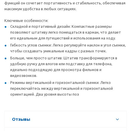
функций он сочетает портативность и стабильность, обеспечивая
максимум удобства в любых ситуациях.
Ключевые особенности:
Складной и портативный дизайн: Компактные размеры
позволяют штативу легко помещаться в карман, что делает
его идеальным для путешествий и использования на ходу.
Гибкость углов съемки: Легко регулируйте наклон и угол съемки,
чтобы создавать уникальные кадры с разных точек.
Больше, чем просто штатив: Штатив трансформируется в
удобную ручку для влогов или подставку для телефона,
идеально подходящую для просмотра фильмов и
видеозвонков.
Режимы вертикальной и горизонтальной съемки: Легко
переключайтесь между вертикальной и горизонтальной
ориентацией. Два уровня высоты поз
Отзывы