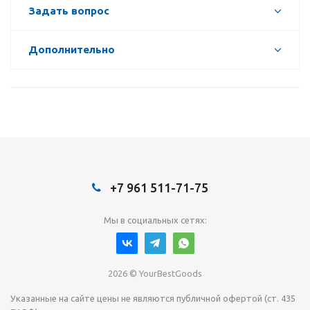
Задать вопрос
Дополнительно
+7 961 511-71-75
Мы в социальных сетях:
2026 © YourBestGoods
Указанные на сайте цены не являются публичной офертой (ст. 435