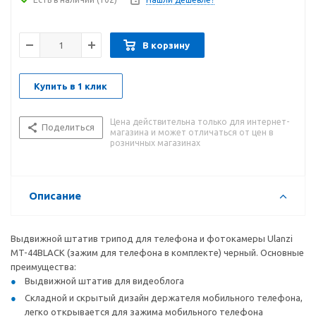
В корзину
Купить в 1 клик
Цена действительна только для интернет-
Поделиться
магазина и может отличаться от цен в
розничных магазинах
Описание
Выдвижной штатив трипод для телефона и фотокамеры Ulanzi
MT-44BLACK (зажим для телефона в комплекте) черный. Основные
преимущества:
Выдвижной штатив для видеоблога
Складной и скрытый дизайн держателя мобильного телефона,
легко открывается для зажима мобильного телефона