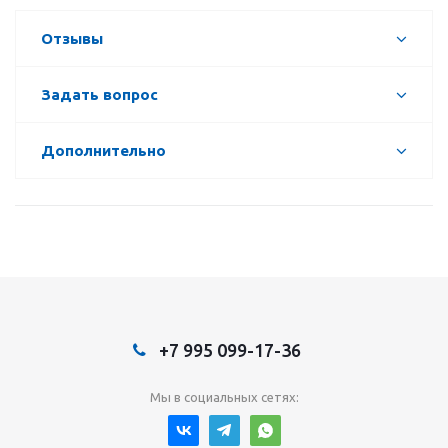
Отзывы
Задать вопрос
Дополнительно
+7 995 099-17-36
Мы в социальных сетях: