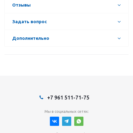
Отзывы
Задать вопрос
Дополнительно
+7 961 511-71-75
Мы в социальных сетях: