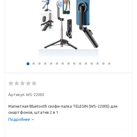
Артикул:
WS-22005
Магнитная Bluetooth селфи-палка TELESIN (WS-22005) для
смартфонов, штатив 2 в 1
Подробнее