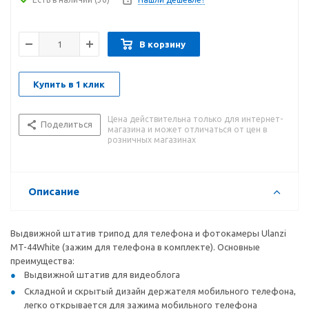
В корзину
Купить в 1 клик
Цена действительна только для интернет-
Поделиться
магазина и может отличаться от цен в
розничных магазинах
Описание
Выдвижной штатив трипод для телефона и фотокамеры Ulanzi
MT-44White (зажим для телефона в комплекте). Основные
преимущества:
Выдвижной штатив для видеоблога
Складной и скрытый дизайн держателя мобильного телефона,
легко открывается для зажима мобильного телефона