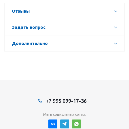
Отзывы
Задать вопрос
Дополнительно
+7 995 099-17-36
Мы в социальных сетях: