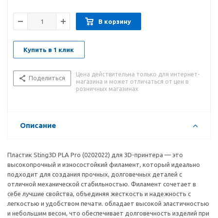
В корзину
Купить в 1 клик
Цена действительна только для интернет-
Поделиться
магазина и может отличаться от цен в
розничных магазинах
Описание
Пластик Sting3D PLA Pro (0202022) для 3D-принтера — это
высокопрочный и износостойкий филамент, который идеально
подходит для создания прочных, долговечных деталей с
отличной механической стабильностью. Филамент сочетает в
себе лучшие свойства, объединяя жесткость и надежность с
легкостью и удобством печати. обладает высокой эластичностью
и небольшим весом, что обеспечивает долговечность изделий при