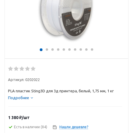
Артикул:
0202022
PLA пластик Sting3D для 3д принтера, белый, 1,75 мм, 1 кг
Подробнее
1 380
₽
/шт
Есть в наличии
(84)
Нашли дешевле?