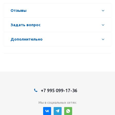
Отзывы
Задать вопрос
Дополнительно
+7 995 099-17-36
Мы в социальных сетях: