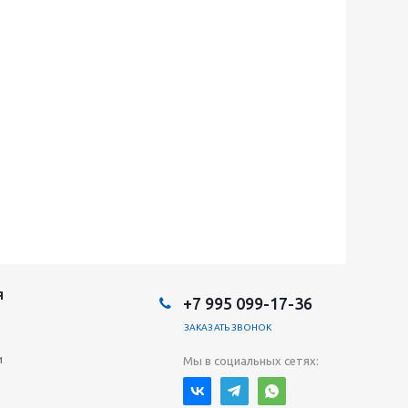
Я
+7 995 099-17-36
ЗАКАЗАТЬ ЗВОНОК
и
Мы в социальных сетях: