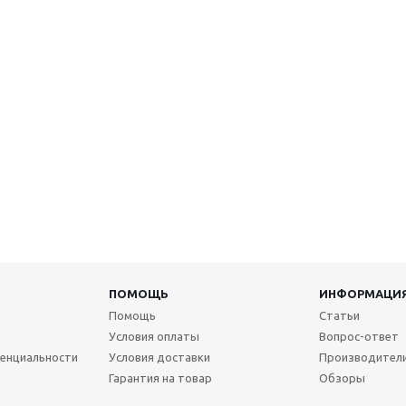
ПОМОЩЬ
ИНФОРМАЦИ
Помощь
Статьи
Условия оплаты
Вопрос-ответ
енциальности
Условия доставки
Производител
Гарантия на товар
Обзоры