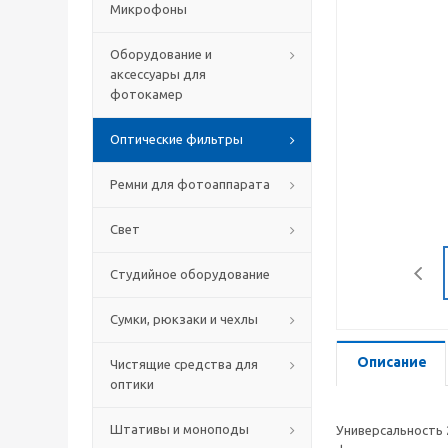
Микрофоны
Оборудование и
аксессуары для
фотокамер
Оптические фильтры
Ремни для фотоаппарата
Свет
Студийное оборудование
Сумки, рюкзаки и чехлы
Описание
Чистящие средства для
оптики
Штативы и моноподы
Универсальность 2