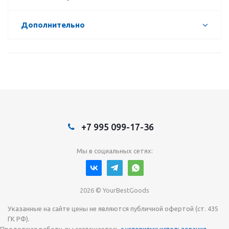
Дополнительно
+7 995 099-17-36
Мы в социальных сетях:
2026 © YourBestGoods
Указанные на сайте цены не являются публичной офертой (ст. 435
ГК РФ).