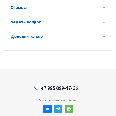
Отзывы
Задать вопрос
Дополнительно
+7 995 099-17-36
Мы в социальных сетях: