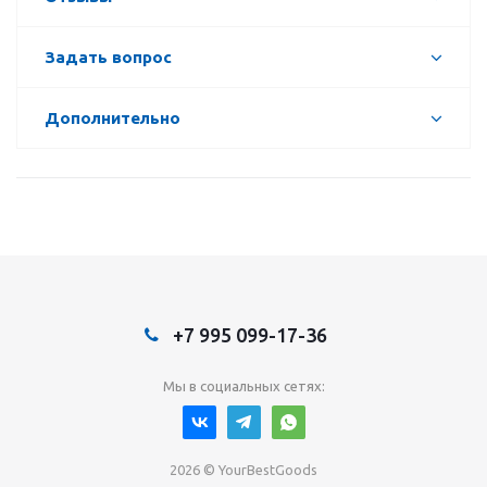
Задать вопрос
Дополнительно
+7 995 099-17-36
Мы в социальных сетях:
2026 © YourBestGoods