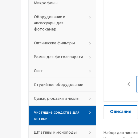
Микрофоны
Оборудование и
аксессуары для
фотокамер
Оптические фильтры
Ремни для фотоаппарата
Свет
Студийное оборудование
Сумки, рюкзаки и чехлы
Описание
Чистящие средства для
оптики
Штативы и моноподы
Набор для чистки