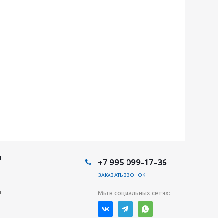
Я
+7 995 099-17-36
ЗАКАЗАТЬ ЗВОНОК
и
Мы в социальных сетях: