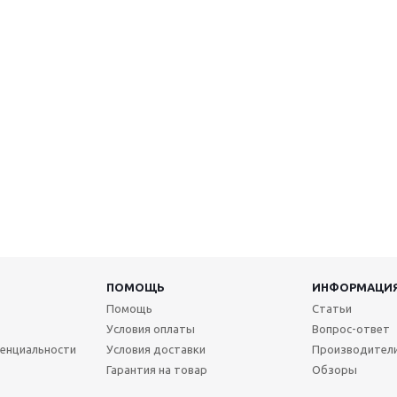
ПОМОЩЬ
ИНФОРМАЦИ
Помощь
Статьи
Условия оплаты
Вопрос-ответ
енциальности
Условия доставки
Производител
Гарантия на товар
Обзоры