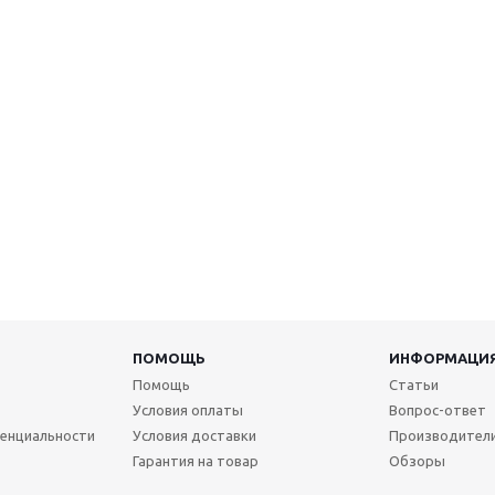
ПОМОЩЬ
ИНФОРМАЦИ
Помощь
Статьи
Условия оплаты
Вопрос-ответ
енциальности
Условия доставки
Производител
Гарантия на товар
Обзоры