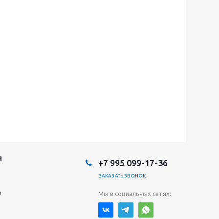
Я
+7 995 099-17-36
ЗАКАЗАТЬ ЗВОНОК
и
Мы в социальных сетях: