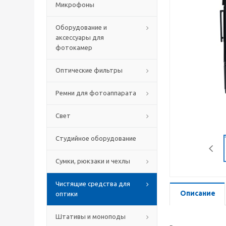
Микрофоны
Оборудование и
аксессуары для
фотокамер
Оптические фильтры
Ремни для фотоаппарата
Свет
Студийное оборудование
Сумки, рюкзаки и чехлы
Чистящие средства для
Описание
оптики
Штативы и моноподы