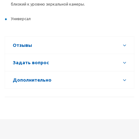
близкий к уровню зеркальной камеры.
Универсал
Отзывы
Задать вопрос
Дополнительно