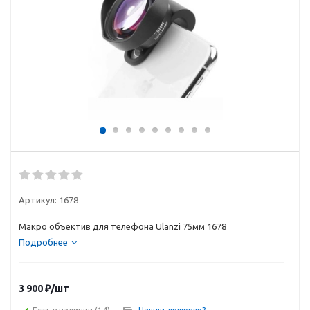
Артикул:
1678
Макро объектив для телефона Ulanzi 75мм 1678
Подробнее
3 900
₽
/шт