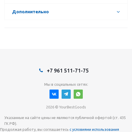
Дополнительно
+7 961 511-71-75
Мы в социальных сетях:
2026 © YourBestGoods
Указанные на сайте цены не являются публичной офертой (ст. 435
ГК РФ).
Продолжая работу, вы соглашаетесь
с условиями использования