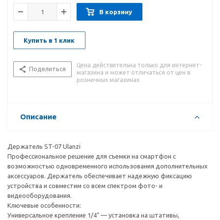
В корзину
Купить в 1 клик
Цена действительна только для интернет-
Поделиться
магазина и может отличаться от цен в
розничных магазинах
Описание
Держатель ST-07 Ulanzi
Профессиональное решение для съемки на смартфон с
возможностью одновременного использования дополнительных
аксессуаров. Держатель обеспечивает надежную фиксацию
устройства и совместим со всем спектром фото- и
видеооборудования.
Ключевые особенности:
Универсальное крепление 1/4" — установка на штативы,