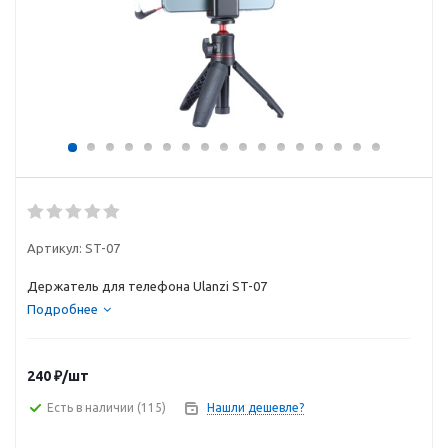
Артикул:
ST-07
Держатель для телефона Ulanzi ST-07
Подробнее
240
₽
/шт
Есть в наличии
(115)
Нашли дешевле?