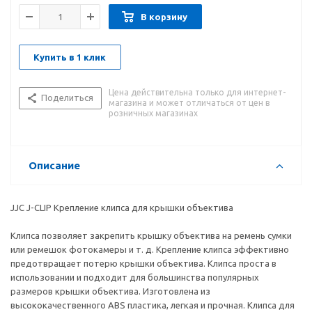
В корзину
Купить в 1 клик
Цена действительна только для интернет-
Поделиться
магазина и может отличаться от цен в
розничных магазинах
Описание
JJC J-CLIP Крепление клипса для крышки объектива
Клипса позволяет закрепить крышку объектива на ремень сумки
или ремешок фотокамеры и т. д. Крепление клипса эффективно
предотвращает потерю крышки объектива. Клипса проста в
использовании и подходит для большинства популярных
размеров крышки объектива. Изготовлена из
высококачественного ABS пластика, легкая и прочная. Клипса для