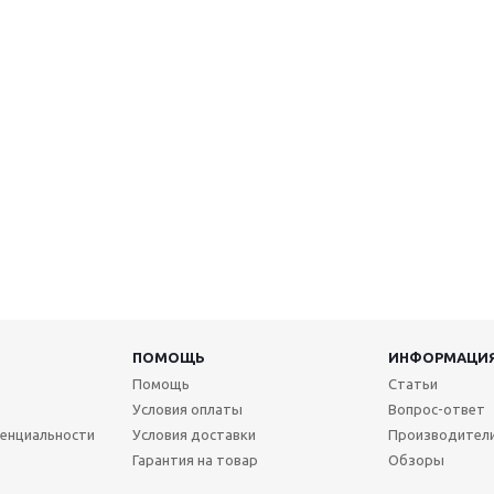
ПОМОЩЬ
ИНФОРМАЦИ
Помощь
Статьи
Условия оплаты
Вопрос-ответ
енциальности
Условия доставки
Производител
Гарантия на товар
Обзоры