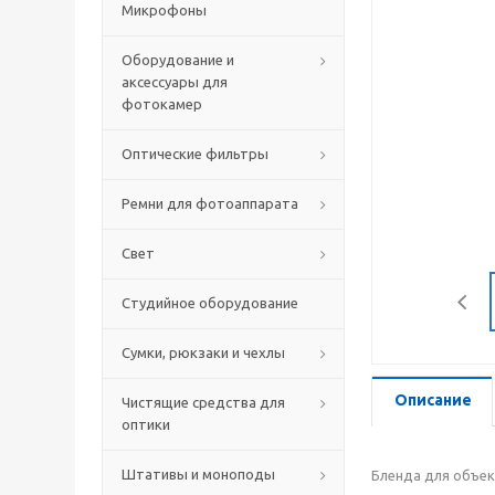
Микрофоны
Оборудование и
аксессуары для
фотокамер
Оптические фильтры
Ремни для фотоаппарата
Свет
Студийное оборудование
Сумки, рюкзаки и чехлы
Описание
Чистящие средства для
оптики
Штативы и моноподы
Бленда для объек