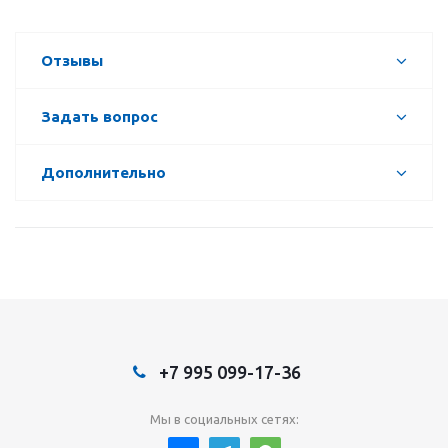
Отзывы
Задать вопрос
Дополнительно
+7 995 099-17-36
Мы в социальных сетях: