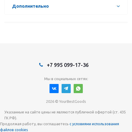
Дополнительно
+7 995 099-17-36
Мы в социальных сетях:
2026 © YourBestGoods
Указанные на сайте цены не являются публичной офертой (ст. 435
ГК РФ).
Продолжая работу, вы соглашаетесь
с условиями использования
файлов cookies