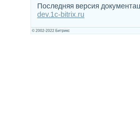
Последняя версия документац
dev.1c-bitrix.ru
© 2002-2022 Битрикс