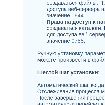
создаваться файлы. П
доступа веб-сервера н
значение 0644.
Права на доступ к па
создаваться каталоги
для доступа веб-серве
значение 0755.
Ручную установку парамет
можете произвести в фай
Шестой шаг установки:
Автоматический шаг, когда
Отслеживание процесса мо
После завершения процес
автоматически перейдет к