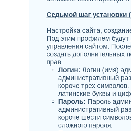
Седьмой шаг установки 
Настройка сайта, создани
Под этим профилем будут 
управления сайтом. После
создать дополнительных 
прав.
Логин:
Логин (имя) ад
административный раз
короче трех символов.
латинские буквы и ци
Пароль:
Пароль админ
административный раз
короче шести символо
сложного пароля.