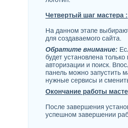
Четвертый шаг мастера :
На данном этапе выбираю
для создаваемого сайта.
Обратите внимание:
Есл
будет установлена только 
авторизации и поиск. Впо
панель можно запустить м
нужные сервисы и сменит
Окончание работы масте
После завершения устано
успешном завершении раб