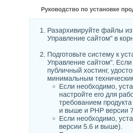
Руководство по установке про
Разархивируйте файлы из 
Управление сайтом" в корн
Подготовьте систему к уст
Управление сайтом". Если
публичный хостинг, удосто
минимальным техническим
Если необходимо, уста
настройте его для ра
требованием продукта 
и выше и PHP версии 7
Если необходимо, уст
версии 5.6 и выше).