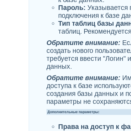
Пароль:
Указывается 
подключения к базе да
Тип таблиц базы дан
таблиц. Рекомендуется
Обратите внимание:
Ес
создать нового пользовате
требуется ввести "Логин"
данных.
Обратите внимание:
Им
доступа к базе используют
создания базы данных и п
параметры не сохраняются
Дополнительные параметры:
Права на доступ к фа