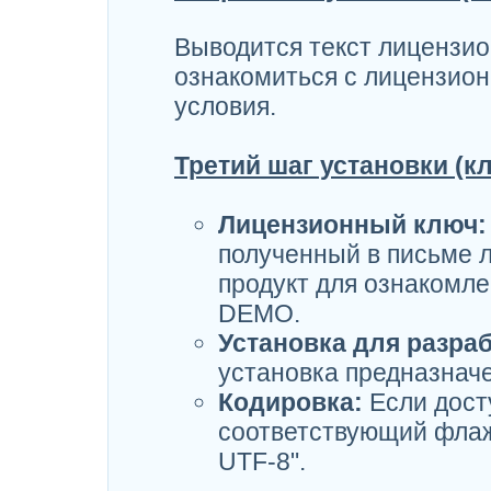
Выводится текст лицензио
ознакомиться с лицензион
условия.
Третий шаг установки (к
Лицензионный ключ:
полученный в письме 
продукт для ознакомле
DEMO.
Установка для разраб
установка предназначе
Кодировка:
Если дост
соответствующий флажо
UTF-8".