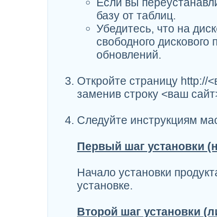
Если вы переустанавли
базу от таблиц.
Убедитесь, что на дис
свободного дискового 
обновлений.
Откройте страницу http://<
заменив строку <ваш сайт
Следуйте инструкциям мас
Первый шаг установки (н
Начало установки продукт
установке.
Второй шаг установки (