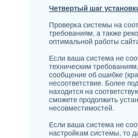
Четвертый шаг установк
Проверка системы на соо
требованиям, а также рек
оптимальной работы сайта
Если ваша система не со
техническим требованиям,
сообщение об ошибке (кр
несоответствие. Более по
находится на соответству
сможете продолжить устан
несовместимостей.
Если ваша система не со
настройкам системы, то 