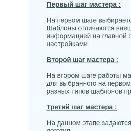
Первый шаг мастера :
На первом шаге выбираетс
Шаблоны отличаются вне
информацией на главной с
настройками.
Второй шаг мастера :
На втором шаге работы ма
для выбранного на первом
разных типов шаблонов п
Третий шаг мастера :
На данном этапе задаются
логотип.