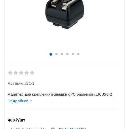
Артикул:
JSC-2
Адаптер для крепления вспышки с PC-разъемом JJC JSC-2
Подробнее
400
₽
/шт